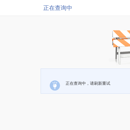
正在查询中
正在查询中，请刷新重试