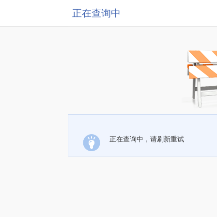
正在查询中
正在查询中，请刷新重试