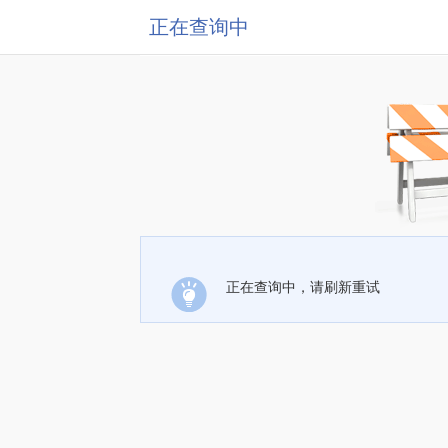
正在查询中
正在查询中，请刷新重试