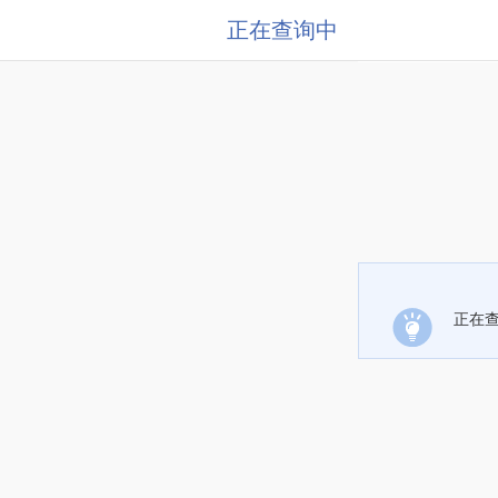
正在查询中
正在