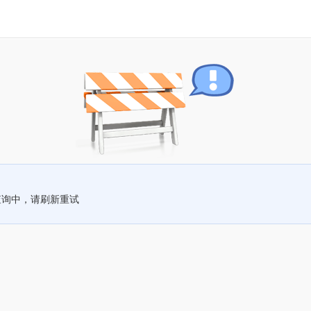
查询中，请刷新重试