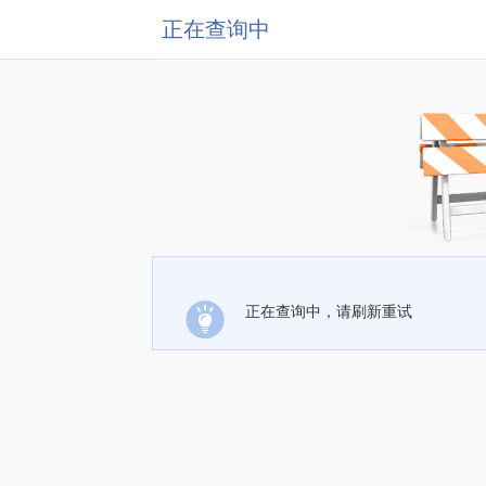
正在查询中
正在查询中，请刷新重试