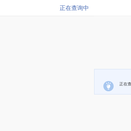
正在查询中
正在