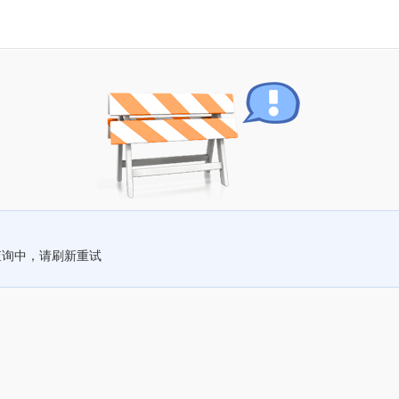
查询中，请刷新重试