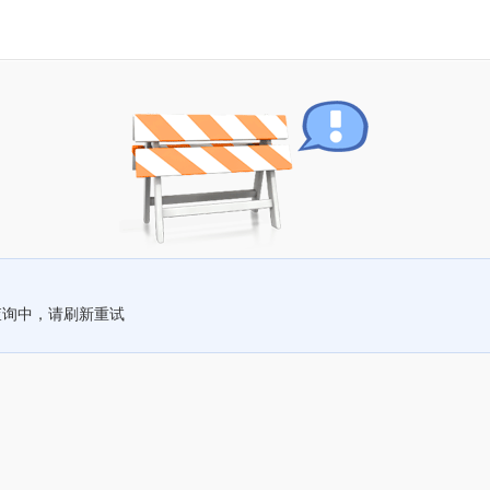
查询中，请刷新重试