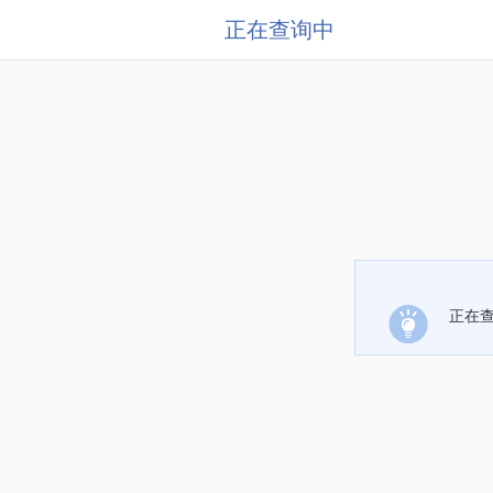
正在查询中
正在