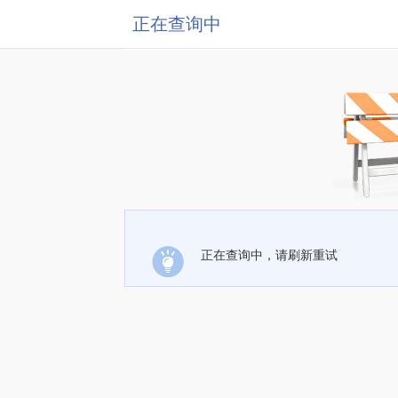
正在查询中
正在查询中，请刷新重试