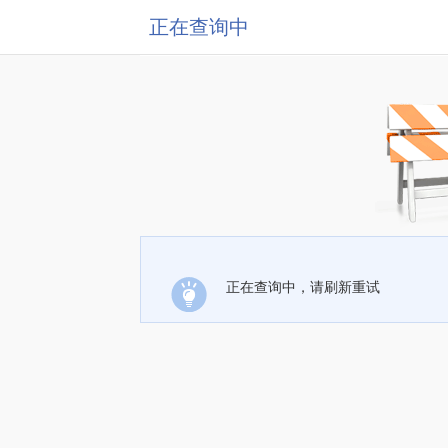
正在查询中
正在查询中，请刷新重试