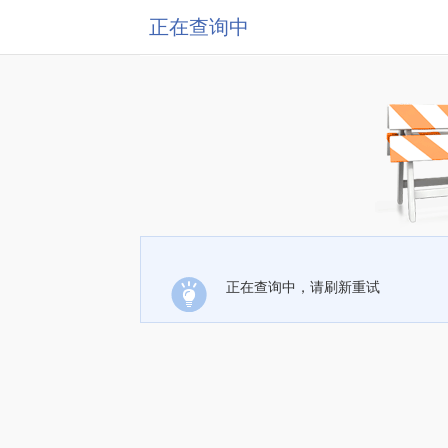
正在查询中
正在查询中，请刷新重试