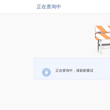
正在查询中
正在查询中，请刷新重试