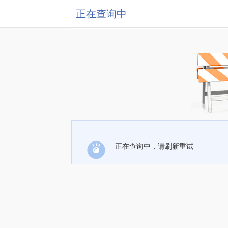
正在查询中
正在查询中，请刷新重试